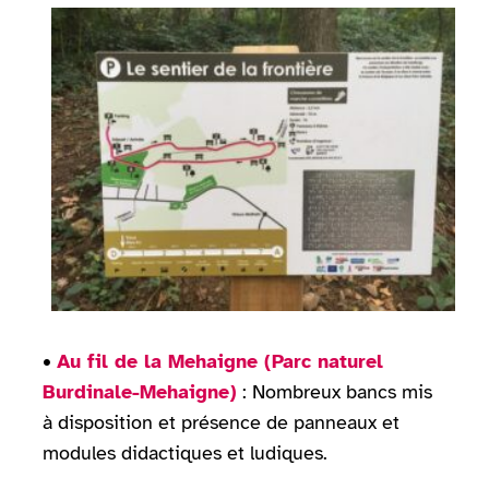
•
Au fil de la Mehaigne (Parc naturel
Burdinale-Mehaigne)
: Nombreux bancs mis
à disposition et présence de panneaux et
modules didactiques et ludiques.