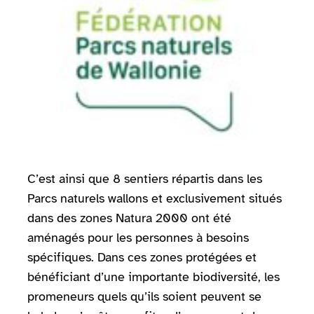
C’est ainsi que 8 sentiers répartis dans les
Parcs naturels wallons et exclusivement situés
dans des zones Natura 2000 ont été
aménagés pour les personnes à besoins
spécifiques. Dans ces zones protégées et
bénéficiant d’une importante biodiversité, les
promeneurs quels qu’ils soient peuvent se