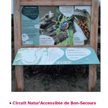
•
Circuit Natur’Accessible de Bon-Secours