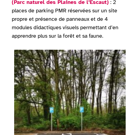
(Parc naturel des Plaines de l’Escaut)
: 2
places de parking PMR réservées sur un site
propre et présence de panneaux et de 4
modules didactiques visuels permettant d’en
apprendre plus sur la forêt et sa faune.