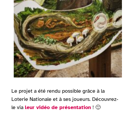
Le projet a été rendu possible grâce à la
Loterie Nationale et à ses joueurs. Découvrez-
le via
leur vidéo de présentation
! 🙂