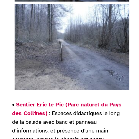
•
Sentier Eric le Pic (Parc naturel du Pays
des Collines)
: Espaces didactiques le long
de la balade avec banc et panneau
d’informations, et présence d’une main