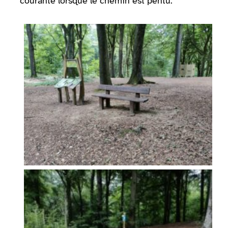
courante lorsque le chemin est pentu.