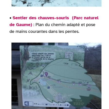
•
Sentier des chauves-souris (Parc naturel
de Gaume)
: Plan du chemin adapté et pose
de mains courantes dans les pentes.