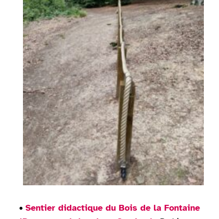
•
Sentier didactique du Bois de la Fontaine