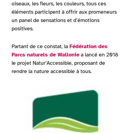
oiseaux, les fleurs, les couleurs, tous ces
éléments participent à offrir aux promeneurs
un panel de sensations et d’émotions
positives.
Partant de ce constat, la
Fédération des
Parcs naturels de Wallonie
a lancé en 2018
le projet Natur’Accessible, proposant de
rendre la nature accessible à tous.