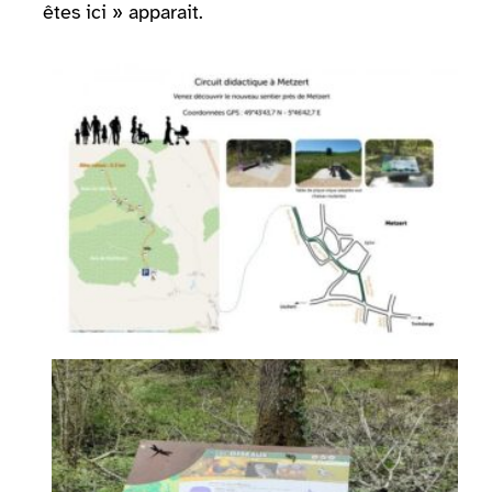
êtes ici » apparait.