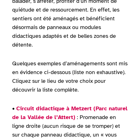
balader, s’arrêter, profiter d’un moment de
quiétude et de ressourcement. En effet, les
sentiers ont été aménagés et bénéficient
désormais de panneaux ou modules
didactiques adaptés et de belles zones de
détente.
Quelques exemples d’aménagements sont mis
en évidence ci-dessous (liste non exhaustive).
Cliquez sur le lieu de votre choix pour
découvrir la liste complète.
•
Circuit didactique à Metzert (Parc naturel
de la Vallée de l’Attert)
: Promenade en
ligne droite (aucun risque de se tromper) et
sur chaque panneau didactique, un « vous