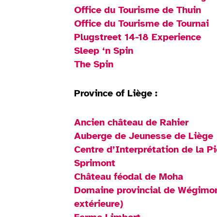
Office du Tourisme de Thuin
Office du Tourisme de Tournai
Plugstreet 14-18 Experience
Sleep ‘n Spin
The Spin
Province of Liège :
Ancien château de Rahier
Auberge de Jeunesse de Liège
Centre d’Interprétation de la Pi
Sprimont
Château féodal de Moha
Domaine provincial de Wégimon
extérieure)