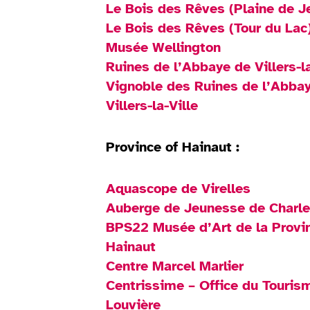
Le Bois des Rêves (Plaine de J
Le Bois des Rêves (Tour du Lac
Musée Wellington
Ruines de l’Abbaye de Villers-la
Vignoble des Ruines de l’Abba
Villers-la-Ville
Province of Hainaut :
Aquascope de Virelles
Auberge de Jeunesse de Charle
BPS22 Musée d’Art de la Provi
Hainaut
Centre Marcel Marlier
Centrissime – Office du Touris
Louvière